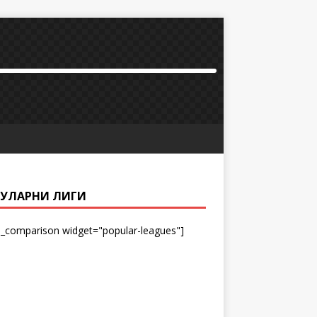
УЛАРНИ ЛИГИ
_comparison widget="popular-leagues"]