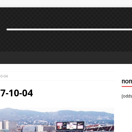
10-04
ПОП
17-10-04
[odds