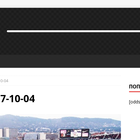
10-04
ПОП
17-10-04
[odds