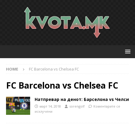
HOME
FC Barcelona vs Chelsea FC
FC Barcelona vs Chelsea FC
Натпревар на денот: Барселона vs Челси
март 14, 2018
sorengolf
Коментарите се
исклучени