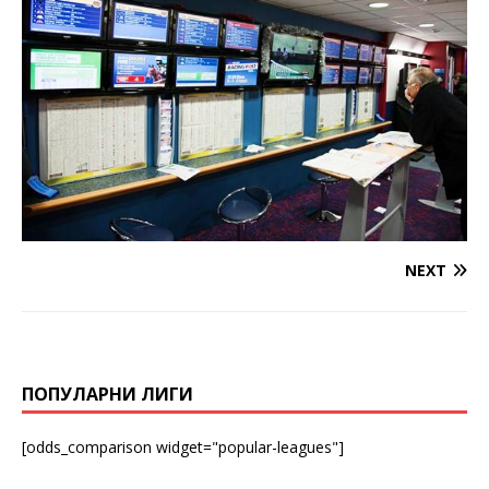
NEXT
ПОПУЛАРНИ ЛИГИ
[odds_comparison widget="popular-leagues"]