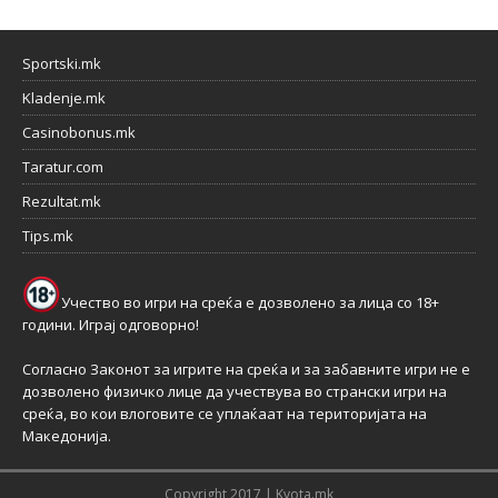
Sportski.mk
Kladenje.mk
Casinobonus.mk
Taratur.com
Rezultat.mk
Tips.mk
Учество во игри на среќа е дозволено за лица со 18+
години. Играј одговорно!
Согласно Законот за игрите на среќа и за забавните игри не е
дозволено физичко лице да учествува во странски игри на
среќа, во кои влоговите се уплаќаат на територијата на
Македонија.
Copyright 2017 | Kvota.mk