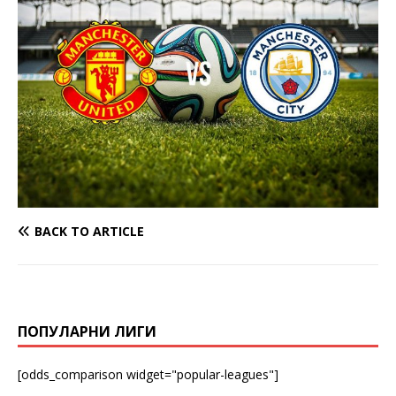
BACK TO ARTICLE
ПОПУЛАРНИ ЛИГИ
[odds_comparison widget="popular-leagues"]