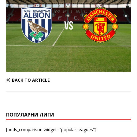
BACK TO ARTICLE
ПОПУЛАРНИ ЛИГИ
[odds_comparison widget="popular-leagues"]