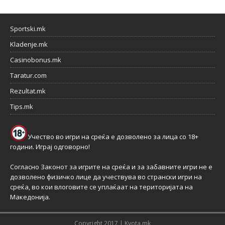
Sportski.mk
Kladenje.mk
Casinobonus.mk
Taratur.com
Rezultat.mk
Tips.mk
Учество во игри на среќа е дозволено за лица со 18+
години. Играј одговорно!
Согласно Законот за игрите на среќа и за забавните игри не е
дозволено физичко лице да учествува во странски игри на
среќа, во кои влоговите се уплаќаат на територијата на
Македонија.
Copyright 2017 | Kvota.mk