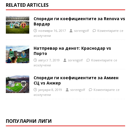
RELATED ARTICLES
Спореди ги коефициентите за Renova vs
Вардар
ноември 16, 2017
sorengolf
Коментарите се
исклучени
Натпревар на денот: Краснодар vs
Порто
август 7, 2019
sorengolf
Коментарите се
исклучени
Спореди ги коефициентите за Амиен
СЦ vs Анжер
јануари 8, 2019
sorengolf
Коментарите се
исклучени
ПОПУЛАРНИ ЛИГИ