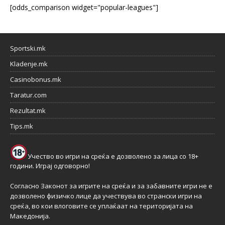
[odds_comparison widget="popular-leagues"]
Sportski.mk
Kladenje.mk
Casinobonus.mk
Taratur.com
Rezultat.mk
Tips.mk
Учество во игри на среќа е дозволено за лица со 18+
години. Играј одговорно!
Согласно Законот за игрите на среќа и за забавните игри не е
дозволено физичко лице да учествува во странски игри на
среќа, во кои влоговите се уплаќаат на територијата на
Македонија.