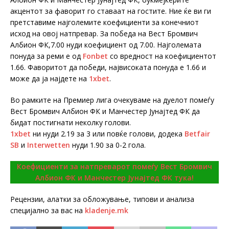
акцентот за фаворит го ставаат на гостите. Ние ќе ви ги
претставиме најголемите коефициенти за конечниот
исход на овој натпревар. За победа на Вест Бромвич
Албион ФК,7.00 нуди коефициент од 7.00. Најголемата
понуда за реми е од
Fonbet
со вредност на коефициентот
1.66. Фаворитот да победи, највисоката понуда е 1.66 и
може да ја најдете на
1xbet
.
Во рамките на Премиер лига очекуваме на дуелот помеѓу
Вест Бромвич Албион ФК и Манчестер Јунајтед ФК да
бидат постигнати неколку голови.
1xbet
ни нуди 2.19 за 3 или повќе голови, додека
Betfair
SB
и
Interwetten
нуди 1.90 за 0-2 гола.
Коефициенти за натпреварот помеѓу Вест Бромвич
Албион ФК и Манчестер Јунајтед ФК тука!
Рецензии, алатки за обложување, типови и анализа
специјално за вас на
kladenje.mk