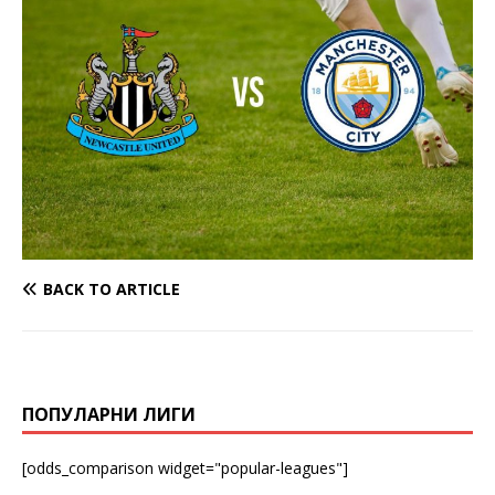
BACK TO ARTICLE
ПОПУЛАРНИ ЛИГИ
[odds_comparison widget="popular-leagues"]