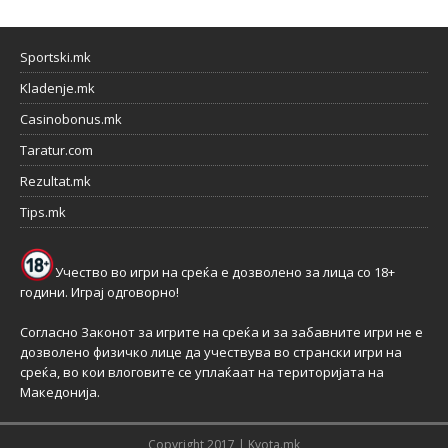
Sportski.mk
Kladenje.mk
Casinobonus.mk
Taratur.com
Rezultat.mk
Tips.mk
Учество во игри на среќа е дозволено за лица со 18+
години. Играј одговорно!
Согласно Законот за игрите на среќа и за забавните игри не е
дозволено физичко лице да учествува во странски игри на
среќа, во кои влоговите се уплаќаат на територијата на
Македонија.
Copyright 2017 | Kvota.mk