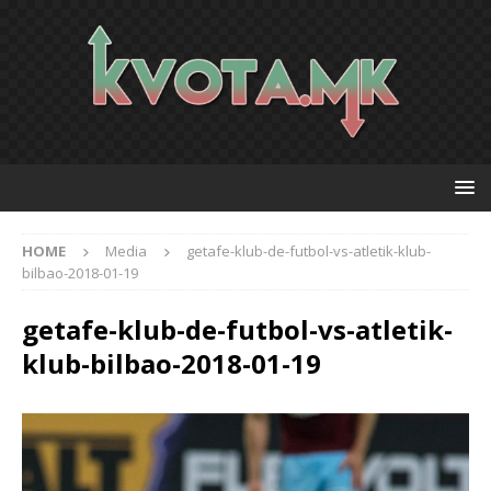
HOME
Media
getafe-klub-de-futbol-vs-atletik-klub-
bilbao-2018-01-19
getafe-klub-de-futbol-vs-atletik-
klub-bilbao-2018-01-19