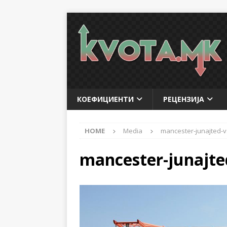
КОЕФИЦИЕНТИ
РЕЦЕНЗИЈА
HOME
Media
mancester-junajted-vs
mancester-junajted