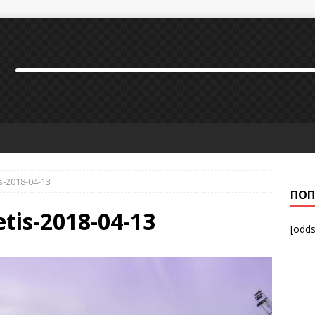
is-2018-04-13
ПОП
etis-2018-04-13
[odds