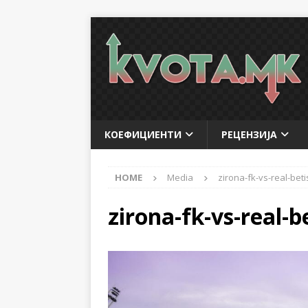
КОЕФИЦИЕНТИ
РЕЦЕНЗИЈА
HOME
Media
zirona-fk-vs-real-bet
zirona-fk-vs-real-b