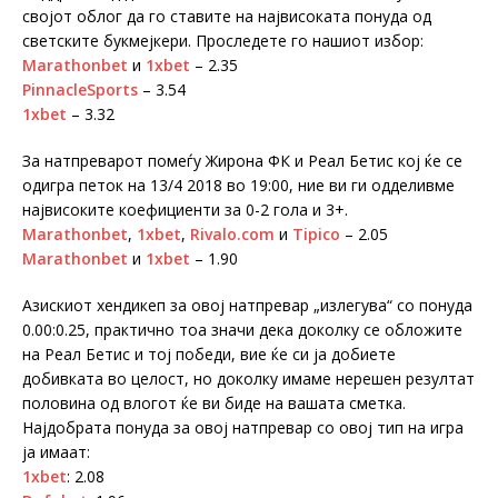
својот облог да го ставите на највисоката понуда од
светските букмејкери. Проследете го нашиот избор:
Marathonbet
и
1xbet
– 2.35
PinnacleSports
– 3.54
1xbet
– 3.32
За натпреварот помеѓу Жирона ФК и Реал Бетис кој ќе се
одигра петок на 13/4 2018 во 19:00, ние ви ги одделивме
највисоките коефициенти за 0-2 гола и 3+.
Marathonbet
,
1xbet
,
Rivalo.com
и
Tipico
– 2.05
Marathonbet
и
1xbet
– 1.90
Азискиот хендикеп за овој натпревар „излегува“ со понуда
0.00:0.25, практично тоа значи дека доколку се обложите
на Реал Бетис и тој победи, вие ќе си ја добиете
добивката во целост, но доколку имаме нерешен резултат
половина од влогот ќе ви биде на вашата сметка.
Најдобрата понуда за овој натпревар со овој тип на игра
ја имаат:
1xbet
: 2.08