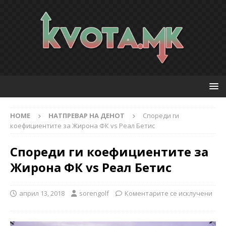
HOME
НАТПРЕВАР НА ДЕНОТ
Спореди ги
коефициентите за Жирона ФК vs Реал Бетис
Спореди ги коефициентите за
Жирона ФК vs Реал Бетис
април 13, 2018
sorengolf
Коментарите се исклучени