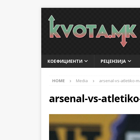
КОЕФИЦИЕНТИ
РЕЦЕНЗИЈА
HOME
Media
arsenal-vs-atletiko-m
arsenal-vs-atletik