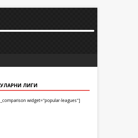
УЛАРНИ ЛИГИ
_comparison widget="popular-leagues"]