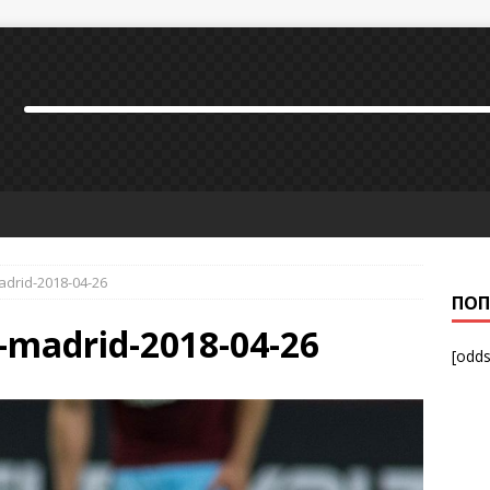
adrid-2018-04-26
ПОП
o-madrid-2018-04-26
[odds