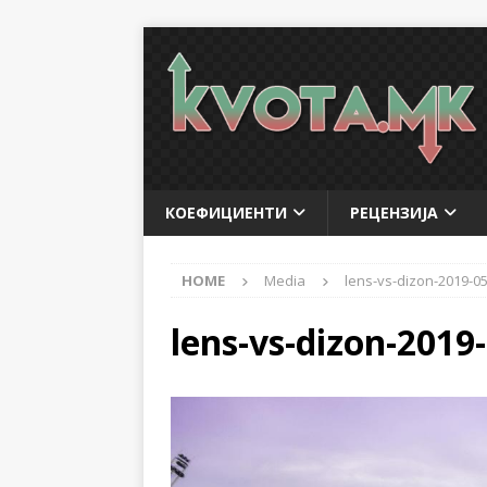
КОЕФИЦИЕНТИ
РЕЦЕНЗИЈА
HOME
Media
lens-vs-dizon-2019-0
lens-vs-dizon-2019