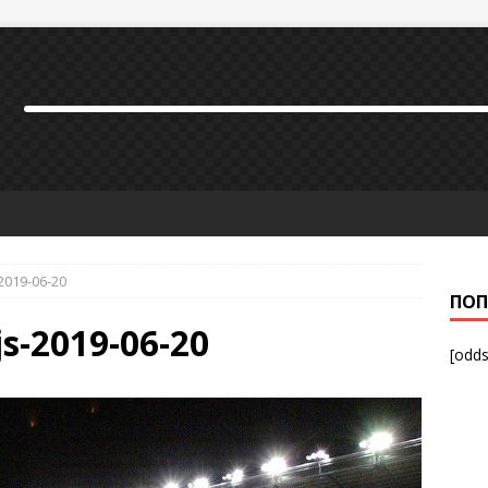
2019-06-20
ПОП
js-2019-06-20
[odds