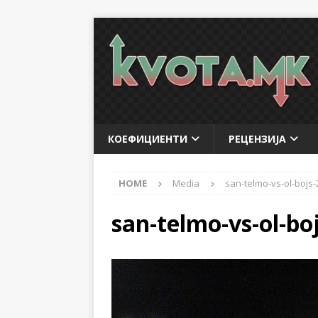
КОЕФИЦИЕНТИ
РЕЦЕНЗИЈА
HOME
Media
san-telmo-vs-ol-bojs-
san-telmo-vs-ol-bo