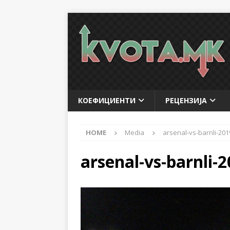
КОЕФИЦИЕНТИ
РЕЦЕНЗИЈА
HOME
Media
arsenal-vs-barnli-201
arsenal-vs-barnli-