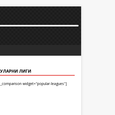
УЛАРНИ ЛИГИ
_comparison widget="popular-leagues"]