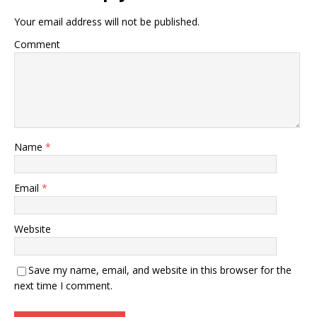
Your email address will not be published.
Comment
Name
*
Email
*
Website
Save my name, email, and website in this browser for the
next time I comment.