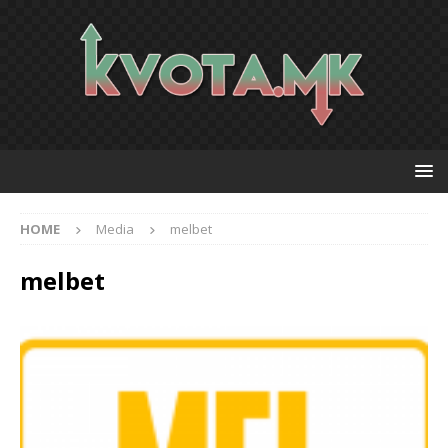
HOME
Media
melbet
melbet