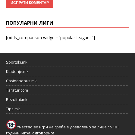
ПОПУЛАРНИ ЛИГИ
[odds_comparison widget="popular-leagues"]
Sportski.mk
Kladenje.mk
Casinobonus.mk
Taratur.com
Rezultat.mk
Tips.mk
Учество во игри на среќа е дозволено за лица со 18+
години. Играј одговорно!