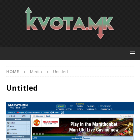
HOME
Media
Untitled
Untitled