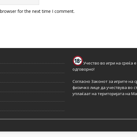
 browser for the next time I comment.
Учество во игри на среќа е
одговорно!
Согласно Законот за игрите на с
физичко лице да учествува во ст
уплаќаат на територијата на Ма