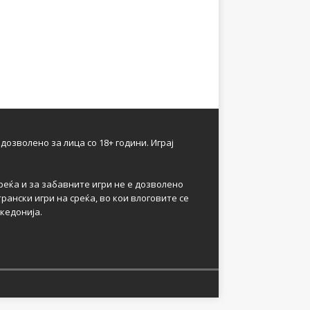
 дозволено за лица со 18+ години. Играј
реќа и за забавните игри не е дозволено
рански игри на среќа, во кои влоговите се
кедонија.