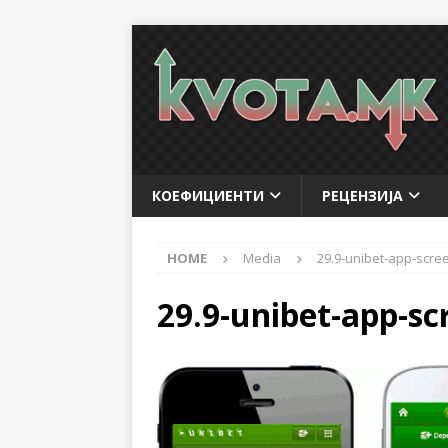
КОЕФИЦИЕНТИ
РЕЦЕНЗИЈА
HOME
Media
29.9-unibet-app-scre
29.9-unibet-app-sc