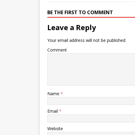
BE THE FIRST TO COMMENT
Leave a Reply
Your email address will not be published.
Comment
Name
*
Email
*
Website