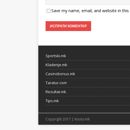
Save my name, email, and website in this
Sportski.mk
Kladenje.mk
Casinobonus.mk
Taratur.com
Rezultat.mk
Tips.mk
Copyright 2017 | Kvota.mk