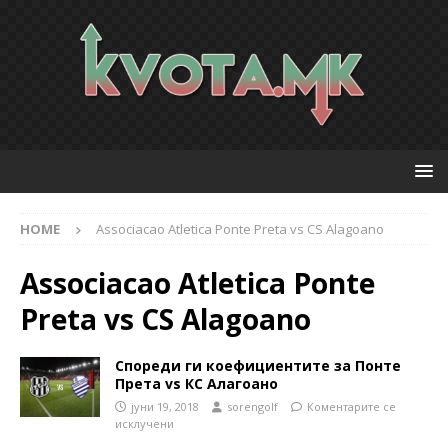
HOME
Associacao Atletica Ponte Preta vs CS Alagoano
Associacao Atletica Ponte
Preta vs CS Alagoano
Спореди ги коефициентите за Понте
Прета vs КС Алагоано
јуни 19, 2018
sorengolf
Коментарите се
исклучени