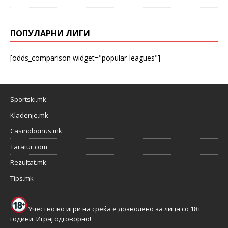
ПОПУЛАРНИ ЛИГИ
[odds_comparison widget="popular-leagues"]
Sportski.mk
Kladenje.mk
Casinobonus.mk
Taratur.com
Rezultat.mk
Tips.mk
Учество во игри на среќа е дозволено за лица со 18+
години. Играј одговорно!