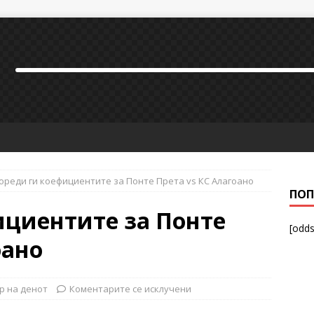
ореди ги коефициентите за Понте Прета vs КС Алагоано
ПОП
ициентите за Понте
[odds
оано
р на денот
Коментарите се исклучени