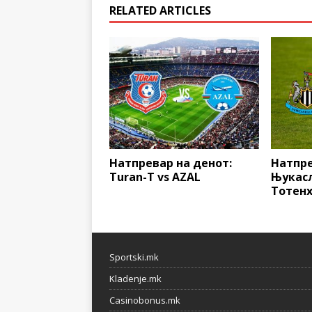
RELATED ARTICLES
Натпревар на денот:
Натпре
Turan-T vs AZAL
Њукасл
Тотенх
Sportski.mk
Kladenje.mk
Casinobonus.mk