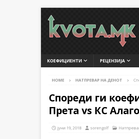
КОЕФИЦИЕНТИ
РЕЦЕНЗИЈА
HOME
НАТПРЕВАР НА ДЕНОТ
Сп
Спореди ги коеф
Прета vs КС Алаг
јуни 19, 2018
sorengolf
Натпрева