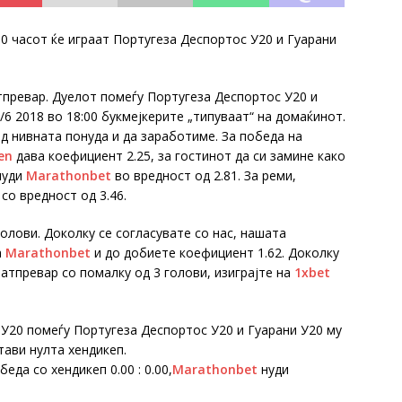
00 часот ќе играат Португеза Деспортос У20 и Гуарани
тпревар. Дуелот помеѓу Португеза Деспортос У20 и
0/6 2018 во 18:00 букмејкерите „типуваат“ на домаќинот.
д нивната понуда и да заработиме. За победа на
en
дава коефициент 2.25, за гостинот да си замине како
нуди
Marathonbet
во вредност од 2.81. За реми,
со вредност од 3.46.
олови. Доколку се согласувате со нас, нашата
а
Marathonbet
и до добиете коефициент 1.62. Доколку
атпревар со помалку од 3 голови, изиграјте на
1xbet
У20 помеѓу Португеза Деспортос У20 и Гуарани У20 му
тави нулта хендикеп.
еда со хендикеп 0.00 : 0.00,
Marathonbet
нуди