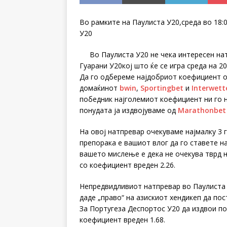
Во рамките на Паулиста У20,среда во 18:
У20
Во Паулиста У20 не чека интересен на
Гуарани У20кој што ќе се игра среда на 2
Да го одбереме најдобриот коефициент о
домаќинот
bwin
,
Sportingbet
и
Interwett
победник најголемиот коефициент ни го 
понудата ја издвојуваме од
Marathonbet
На овој натпревар очекуваме најмалку 3 г
препорака е вашиот влог да го ставете н
вашето мислење е дека не очекува тврд н
со коефициент вреден 2.26.
Непредвидливиот натпревар во Паулиста 
даде „право“ на азискиот хендикеп да пос
За Португеза Деспортос У20 да издвои поб
коефициент вреден 1.68.