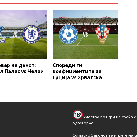
вар на денот:
Спореди ги
л Палас vs Челзи
коефициентите за
Грција vs Хрватска
Учество во игри на среќа е
одговорно!
Согласно Законот за игрите на с