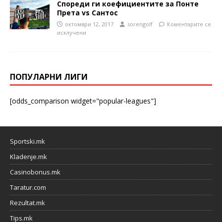
Спореди ги коефициентите за Понте
Прета vs Сантос
октомври 12, 2017
sorengolf
Коментарите се
исклучени
ПОПУЛАРНИ ЛИГИ
[odds_comparison widget="popular-leagues"]
Sportski.mk
Kladenje.mk
Casinobonus.mk
Taratur.com
Rezultat.mk
Tips.mk