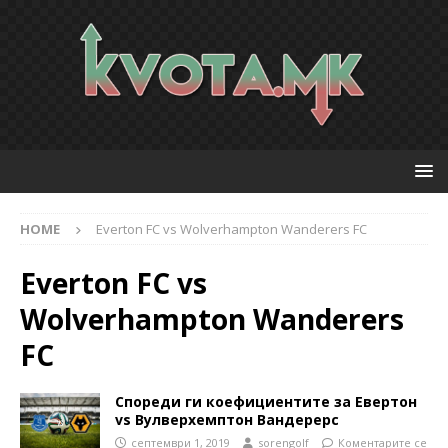
HOME
Everton FC vs Wolverhampton Wanderers FC
Everton FC vs
Wolverhampton Wanderers
FC
Спореди ги коефициентите за Евертон
vs Вулверхемптон Вандерерс
септември 1, 2019
sorengolf
Коментарите се