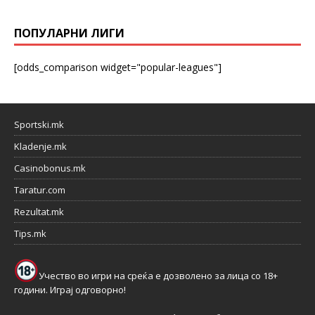
ПОПУЛАРНИ ЛИГИ
[odds_comparison widget="popular-leagues"]
Sportski.mk
Kladenje.mk
Casinobonus.mk
Taratur.com
Rezultat.mk
Tips.mk
Учество во игри на среќа е дозволено за лица со 18+
години. Играј одговорно!