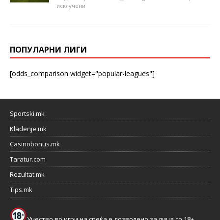
исклучени
ПОПУЛАРНИ ЛИГИ
[odds_comparison widget="popular-leagues"]
Sportski.mk
Kladenje.mk
Casinobonus.mk
Taratur.com
Rezultat.mk
Tips.mk
Учество во игри на среќа е дозволено за лица со 18+