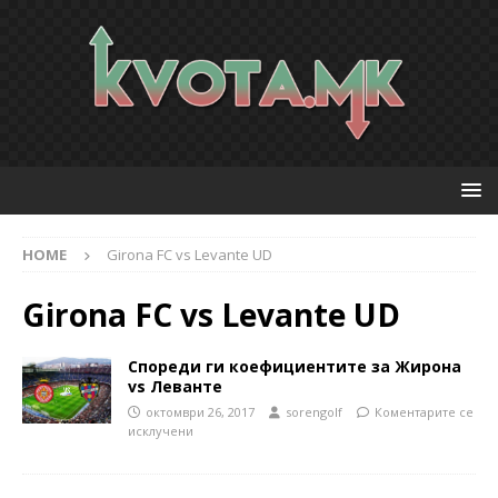
HOME
Girona FC vs Levante UD
Girona FC vs Levante UD
Спореди ги коефициентите за Жирона
vs Леванте
октомври 26, 2017
sorengolf
Коментарите се
исклучени