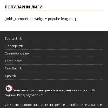
ПОПУЛАРНИ ЛИГИ
[odds_comparison widget="popular-leagues"]
Sportski.mk
Kladenje.mk
Casinobonus.mk
Taratur.com
Rezultat.mk
Tips.mk
Учество во игри на среќа е дозволено за лица со 18+
години. Играј одговорно!
Согласно Законот за игрите на среќа и за забавните игри не е