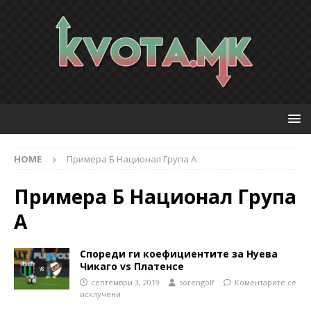
HOME
Примера Б Национал Група А
Примера Б Национал Група
А
Спореди ги коефициентите за Нуева
Чикаго vs Платенсе
септември 3, 2019
sorengolf
Коментарите се
исклучени