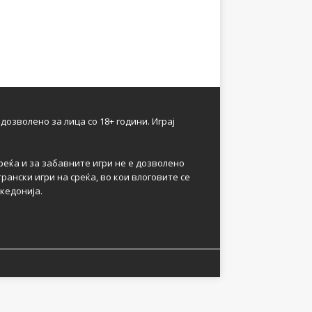
 дозволено за лица со 18+ години. Играј
реќа и за забавните игри не е дозволено
рански игри на среќа, во кои влоговите се
кедонија.