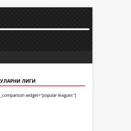
УЛАРНИ ЛИГИ
_comparison widget="popular-leagues"]