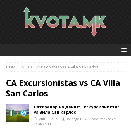
HOME
CA Excursionistas vs CA Villa San Carlos
CA Excursionistas vs CA Villa
San Carlos
Натпревар на денот: Екскурсионистас
vs Вила Сан Карлос
јуни 30, 2019
sorengolf
Коментарите се
исклучени