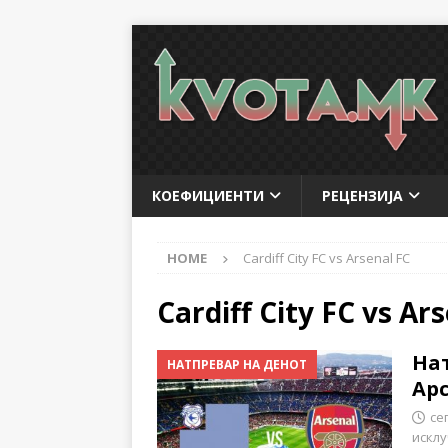
КОЕФИЦИЕНТИ
РЕЦЕНЗИЈА
HOME
Cardiff City FC vs Arsenal FC
Cardiff City FC vs Ar
Нат
НАТПРЕВАР НА ДЕНОТ
Ар
се
искл