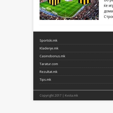
ќе и
дома
Стро
Sportski.mk
Kladenje.mk
Casinobonus.mk
Taratur.com
Rezultat.mk
Tips.mk
Copyright 2017 | Kvota.mk