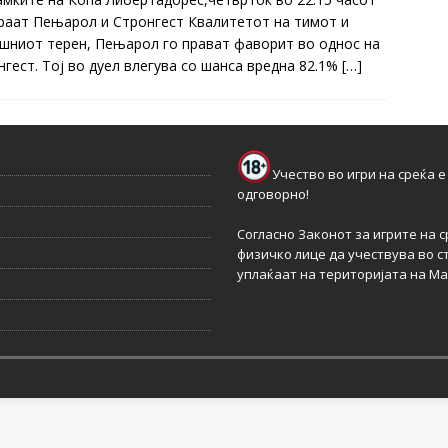
граат Пењарол и Стронгест Квалитетот на тимот и
шниот терен, Пењарол го прават фаворит во однос на
нгест. Тој во дуел влегува со шанса вредна 82.1%
[…]
Учество во игри на среќа е
одговорно!
Согласно Законот за игрите на с
физичко лице да учествува во ст
уплаќаат на територијата на Ма