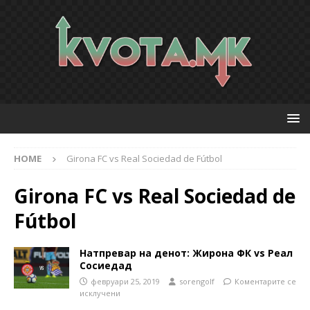
HOME
Girona FC vs Real Sociedad de Fútbol
Girona FC vs Real Sociedad de
Fútbol
Натпревар на денот: Жирона ФК vs Реал
Сосиедад
февруари 25, 2019
sorengolf
Коментарите се
исклучени