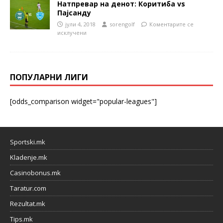
Натпревар на денот: Коритиба vs
Пајсанду
јули 4, 2018
sorengolf
Коментарите се
исклучени
ПОПУЛАРНИ ЛИГИ
[odds_comparison widget="popular-leagues"]
Sportski.mk
Kladenje.mk
Casinobonus.mk
Taratur.com
Rezultat.mk
Tips.mk