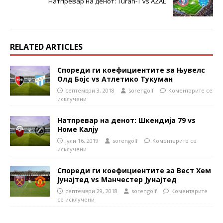
Натпревар на денот: Turan-T vs AZAL
RELATED ARTICLES
Спореди ги коефициентите за Њувелс
Олд Бојс vs Атлетико Тукуман
септември 3, 2018
sorengolf
Коментарите се
исклучени
Натпревар на денот: Шкендија 79 vs
Номе Калју
јули 16, 2019
sorengolf
Коментарите се
исклучени
Спореди ги коефициентите за Вест Хем
Јунајтед vs Манчестер Јунајтед
септември 29, 2018
sorengolf
Коментарите
се исклучени