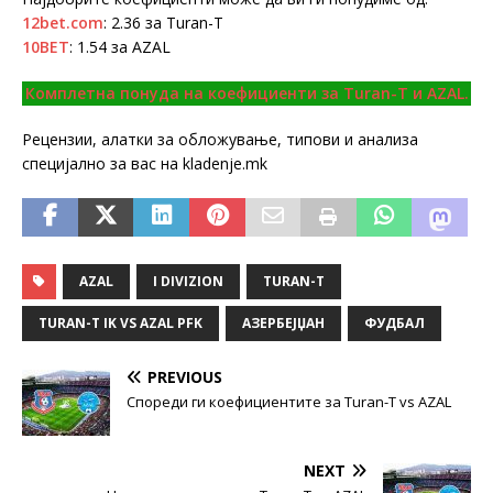
12bet.com
: 2.36 за Turan-T
10BET
: 1.54 за AZAL
Комплетна понуда на коефициенти за Turan-T и AZAL.
Рецензии, алатки за обложување, типови и анализа
специјално за вас на kladenje.mk
AZAL
I DIVIZION
TURAN-T
TURAN-T IK VS AZAL PFK
АЗЕРБЕЈЏАН
ФУДБАЛ
PREVIOUS
Спореди ги коефициентите за Turan-T vs AZAL
NEXT