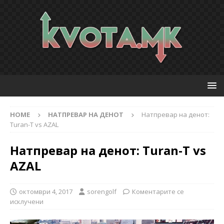
HOME
НАТПРЕВАР НА ДЕНОТ
Натпревар на денот:
Turan-T vs AZAL
Натпревар на денот: Turan-T vs
AZAL
октомври 4, 2017
sorengolf
Коментарите се
исклучени