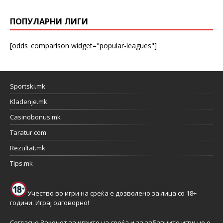
ПОПУЛАРНИ ЛИГИ
[odds_comparison widget="popular-leagues"]
Sportski.mk
Kladenje.mk
Casinobonus.mk
Taratur.com
Rezultat.mk
Tips.mk
Учество во игри на среќа е дозволено за лица со 18+
години. Играј одговорно!
Согласно Законот за игрите на среќа и за забавните игри не е