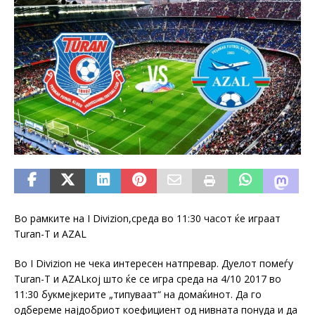
Во рамките на I Divizion,среда во 11:30 часот ќе играат
Turan-T и AZAL
Во I Divizion не чека интересен натпревар. Дуелот помеѓу
Turan-T и AZALкој што ќе се игра среда на 4/10 2017 во
11:30 букмејкерите „типуваат“ на домаќинот. Да го
одбереме најдобриот коефициент од нивната понуда и да