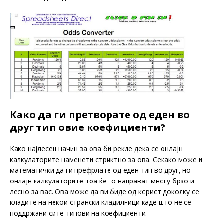
Како да ги претворате од еден во
друг тип овие коефициенти?
Како најлесен начин за ова би рекле дека се онлајн
калкулаторите наменети стриктно за ова. Секако може и
математички да ги префрлате од еден тип во друг, но
онлајн калкулаторите тоа ќе го направат многу брзо и
лесно за вас. Ова може да ви биде од корист доколку се
кладите на некои странски кладилници каде што не се
поддржани сите типови на коефициенти.