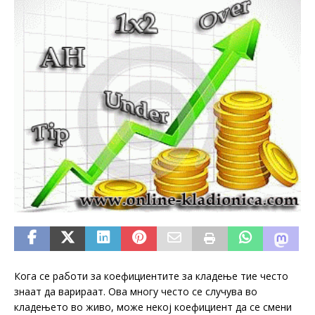
Кога се работи за коефициентите за кладење тие често
знаат да варираат. Ова многу често се случува во
кладењето во живо, може некој коефициент да се смени