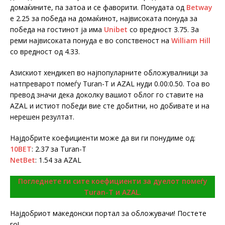
домаќините, па затоа и се фаворити. Понудата од
Betway
е 2.25 за победа на домаќинот, највисоката понуда за
победа на гостинот ја има
Unibet
со вредност 3.75. За
реми највисоката понуда е во сопственост на
William Hill
со вредност од 4.33.
Азискиот хендикеп во најпопуларните обложувалници за
натпреварот помеѓу Turan-T и AZAL нуди 0.00:0.50. Тоа во
превод значи дека доколку вашиот облог го ставите на
AZAL и истиот победи вие сте добитни, но добивате и на
нерешен резултат.
Најдобрите коефициенти може да ви ги понудиме од:
10BET
: 2.37 за Turan-T
NetBet
: 1.54 за AZAL
Погледнете ги сите коефициенти за дуелот помеѓу
Turan-T и AZAL.
Најдобриот македонски портал за обложувачи! Постете
го!