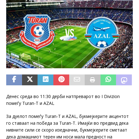
Денес среда во 11:30 дерби натпреварот во I Divizion
помеѓу Turan-T и AZAL
За дуелот помеѓу Turan-T и AZAL, букмејкерите акцентот
го ставаат на победа за Turan-T. Имајќи во предвид дека
нивните сили се скоро изедначни, букмејкерите сметаат
дека домашниот терен им носи мала предност на