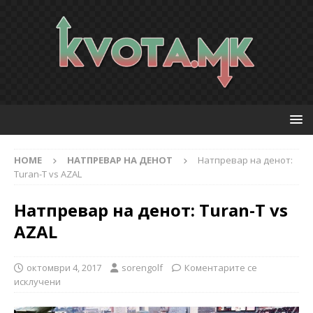
HOME
НАТПРЕВАР НА ДЕНОТ
Натпревар на денот:
Turan-T vs AZAL
Натпревар на денот: Turan-T vs
AZAL
октомври 4, 2017
sorengolf
Коментарите се
исклучени