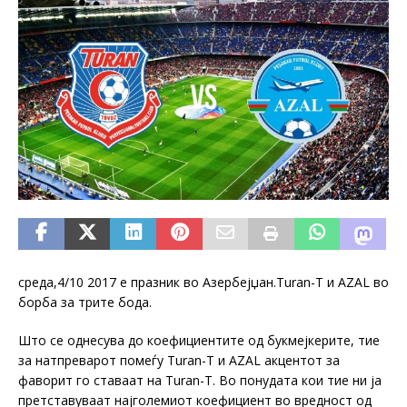
среда,4/10 2017 е празник во Азербејџан.Turan-T и AZAL во
борба за трите бода.
Што се однесува до коефициентите од букмејкерите, тие
за натпреварот помеѓу Turan-T и AZAL акцентот за
фаворит го ставаат на Turan-T. Во понудата кои тие ни ја
претставуваат најголемиот коефициент во вредност од