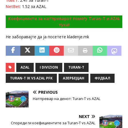
10BET
: 2.41 за Turan-T
NetBet
: 1.52 за AZAL
Коефициенти за натпреварот помеѓу Turan-T и AZAL
тука!
Не заборавајте да ја посетете kladenje.mk
AZAL
I DIVIZION
TURAN-T
TURAN-T IK VS AZAL PFK
АЗЕРБЕЈЏАН
ФУДБАЛ
PREVIOUS
Натпревар на денот: Turan-T vs AZAL
NEXT
Спореди ги коефициентите за Turan-T vs AZAL