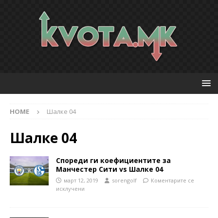
HOME
Шалке 04
Шалке 04
Спореди ги коефициентите за
Манчестер Сити vs Шалке 04
март 12, 2019
sorengolf
Коментарите се
исклучени