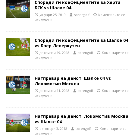
Спореди ги коефициентите за Херта
БСК vs Шалке 04
јануари 25, 2019
sorengolf
Коментарите се
исклучени
Спореди ги коефициентите за Шалке 04
vs Баер Леверкузен
декември 19, 2018
sorengolf
Коментарите се
исклучени
Натпревар на денот: Шалке 04 vs
Локомотив Москва
декември 11, 2018
sorengolf
Коментарите се
исклучени
Натпревар на денот: Локомотив Москва
vs Шалке 04
октомври 3, 2018
sorengolf
Коментарите се
исклучени