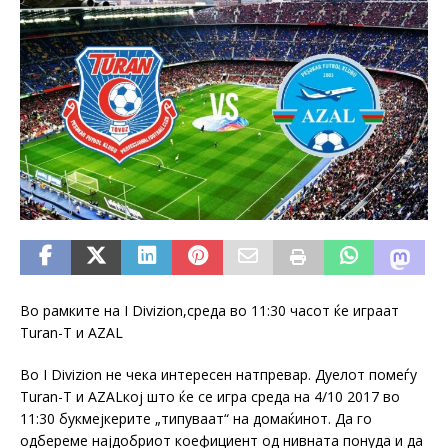
Во рамките на I Divizion,среда во 11:30 часот ќе играат
Turan-T и AZAL
Во I Divizion не чека интересен натпревар. Дуелот помеѓу
Turan-T и AZALкој што ќе се игра среда на 4/10 2017 во
11:30 букмејкерите „типуваат“ на домаќинот. Да го
одбереме најдобриот коефициент од нивната понуда и да