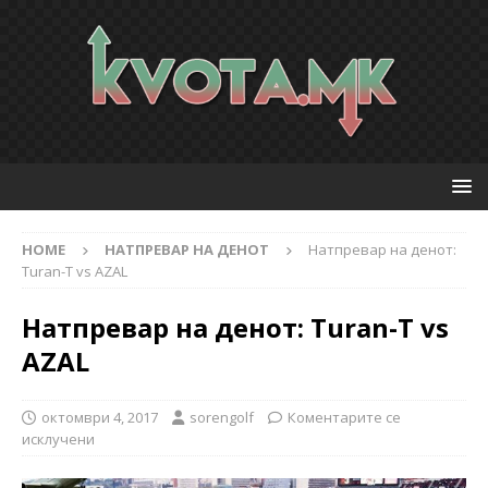
HOME
НАТПРЕВАР НА ДЕНОТ
Натпревар на денот:
Turan-T vs AZAL
Натпревар на денот: Turan-T vs
AZAL
октомври 4, 2017
sorengolf
Коментарите се
исклучени