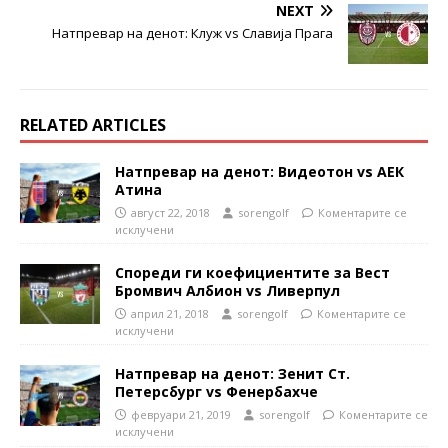
NEXT
Натпревар на денот: Клуж vs Славија Прага
RELATED ARTICLES
Натпревар на денот: Видеотон vs АЕК
Атина
август 22, 2018
sorengolf
Коментарите се
исклучени
Спореди ги коефициентите за Вест
Бромвич Албион vs Ливерпул
април 21, 2018
sorengolf
Коментарите се
исклучени
Натпревар на денот: Зенит Ст.
Петерсбург vs Фенербахче
февруари 21, 2019
sorengolf
Коментарите се
исклучени