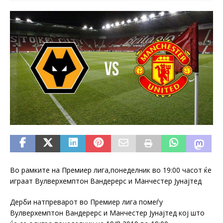
Во рамките на Премиер лига,понеделник во 19:00 часот ќе
играат Вулверхемптон Вандерерс и Манчестер Јунајтед
Дерби натпреварот во Премиер лига помеѓу
Вулверхемптон Вандерерс и Манчестер Јунајтед кој што