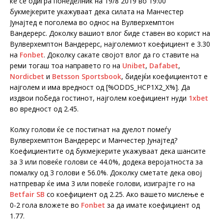
ќе се одигра понеделник на 19/8 2019 во 19:00
букмејкерите укажуваат дека силата на Манчестер
Јунајтед е поголема во однос на Вулверхемптон
Вандерерс. Доколку вашиот влог биде ставен во корист на
Вулверхемптон Вандерерс, најголемиот коефициент е 3.30
на
Fonbet
. Доколку сакате својот влог да го ставите на
реми тогаш тоа направето го на
Unibet
,
Dafabet
,
Nordicbet
и
Betsson Sportsbook
, бидејќи коефициентот е
најголем и има вредност од [%ODDS_HCP1X2_X%]. Да
издвои победа гостинот, најголем коефициент нуди
1xbet
во вредност од 2.45.
Колку голови ќе се постигнат на дуелот помеѓу
Вулверхемптон Вандерерс и Манчестер Јунајтед?
Коефициентите од букмејкерите укажуваат дека шансите
за 3 или повеќе голови се 44.0%, додека веројатноста за
помалку од 3 голови е 56.0%. Доколку сметате дека овој
натпревар ќе има 3 или повеќе голови, изиграјте го на
Betfair SB
со коефициент од 2.25. Ако вашето мислење е
0-2 гола вложете во
Fonbet
за да имате коефициент од
1.77.