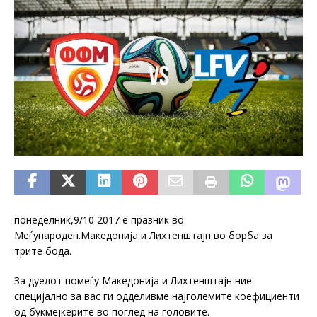
понеделник,9/10 2017 е празник во
Меѓународен.Македонија и Лихтенштајн во борба за
трите бода.
За дуелот помеѓу Македонија и Лихтенштајн ние
специјално за вас ги одделивме најголемите коефициенти
од букмејкерите во поглед на головите.