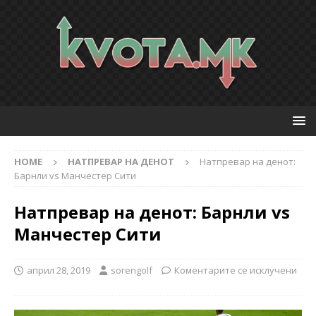
HOME
НАТПРЕВАР НА ДЕНОТ
Натпревар на денот:
Барнли vs Манчестер Сити
Натпревар на денот: Барнли vs
Манчестер Сити
април 28, 2019
sorengolf
Коментарите се исклучени