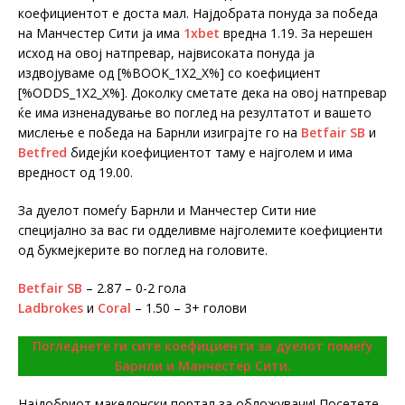
коефициентот е доста мал. Најдобрата понуда за победа
на Манчестер Сити ја има
1xbet
вредна 1.19. За нерешен
исход на овој натпревар, највисоката понуда ја
издвојуваме од [%BOOK_1X2_Х%] со коефициент
[%ODDS_1X2_Х%]. Доколку сметате дека на овој натпревар
ќе има изненадување во поглед на резултатот и вашето
мислење е победа на Барнли изиграјте го на
Betfair SB
и
Betfred
бидејќи коефициентот таму е најголем и има
вредност од 19.00.
За дуелот помеѓу Барнли и Манчестер Сити ние
специјално за вас ги одделивме најголемите коефициенти
од букмејкерите во поглед на головите.
Betfair SB
– 2.87 – 0-2 гола
Ladbrokes
и
Coral
– 1.50 – 3+ голови
Погледнете ги сите коефициенти за дуелот помеѓу
Барнли и Манчестер Сити.
Најдобриот македонски портал за обложувачи! Посетете