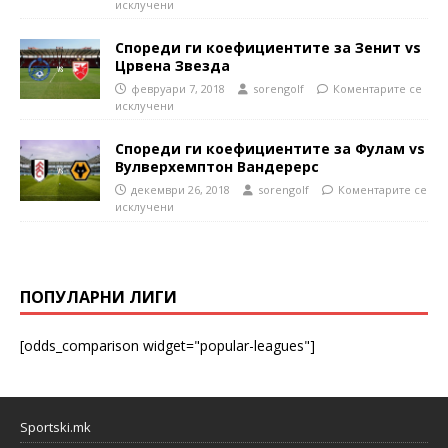
исклучени
Спореди ги коефициентите за Зенит vs
Црвена Звезда
февруари 7, 2018
sorengolf
Коментарите се
исклучени
Спореди ги коефициентите за Фулам vs
Вулверхемптон Вандерерс
декември 26, 2018
sorengolf
Коментарите се
исклучени
ПОПУЛАРНИ ЛИГИ
[odds_comparison widget="popular-leagues"]
Sportski.mk