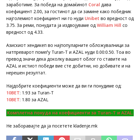
заработиме. За победа на домаќинот
Coral
дава
коефициент 2.00, за гостинот да си замине како победник
најголемиот коефициент ни го нуди
Unibet
во вредност од
3.75. За реми, понудата ја издвојуваме од
William Hill
со
вредност од 4.33.
Азискиот хендикеп во најпопуларните обложувалници за
натпреварот помеѓу Turan-T и AZAL нуди 0.00:0.50. Тоа во
превод значи дека доколку вашиот облог го ставите на
AZAL и истиот победи вие сте добитни, но добивате и на
нерешен резултат.
Најдобрите коефициенти може да ви ги понудиме од:
10BET
: 1.93 за Turan-T
10BET
: 1.80 за AZAL
Комплетна понуда на коефициенти за Turan-T и AZAL.
Не заборавајте да ја посетете kladenje.mk