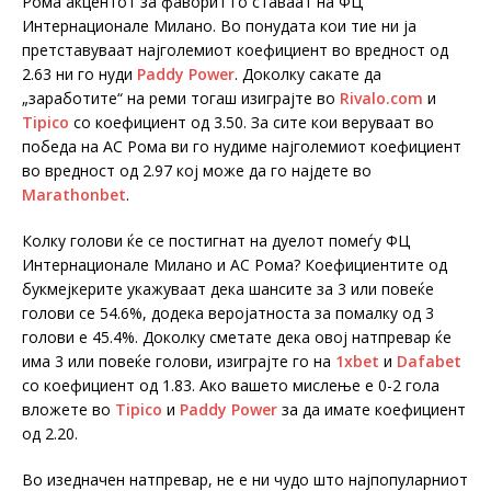
Рома акцентот за фаворит го ставаат на ФЦ
Интернационале Милано. Во понудата кои тие ни ја
претставуваат најголемиот коефициент во вредност од
2.63 ни го нуди
Paddy Power
. Доколку сакате да
„заработите“ на реми тогаш изиграјте во
Rivalo.com
и
Tipico
со коефициент од 3.50. За сите кои веруваат во
победа на АС Рома ви го нудиме најголемиот коефициент
во вредност од 2.97 кој може да го најдете во
Marathonbet
.
Колку голови ќе се постигнат на дуелот помеѓу ФЦ
Интернационале Милано и АС Рома? Коефициентите од
букмејкерите укажуваат дека шансите за 3 или повеќе
голови се 54.6%, додека веројатноста за помалку од 3
голови е 45.4%. Доколку сметате дека овој натпревар ќе
има 3 или повеќе голови, изиграјте го на
1xbet
и
Dafabet
со коефициент од 1.83. Ако вашето мислење е 0-2 гола
вложете во
Tipico
и
Paddy Power
за да имате коефициент
од 2.20.
Во изедначен натпревар, не е ни чудо што најпопуларниот