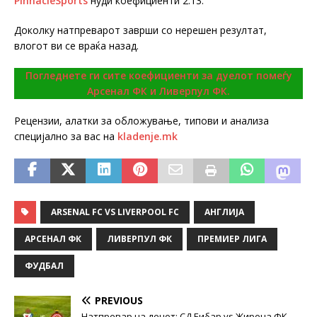
PinnacleSports
нуди коефициенти 2.13.
Доколку натпреварот заврши со нерешен резултат,
влогот ви се враќа назад.
Погледнете ги сите коефициенти за дуелот помеѓу
Арсенал ФК и Ливерпул ФК.
Рецензии, алатки за обложување, типови и анализа
специјално за вас на
kladenje.mk
ARSENAL FC VS LIVERPOOL FC
АНГЛИЈА
АРСЕНАЛ ФК
ЛИВЕРПУЛ ФК
ПРЕМИЕР ЛИГА
ФУДБАЛ
PREVIOUS
Натпревар на денот: СД Еибар vs Жирона ФК