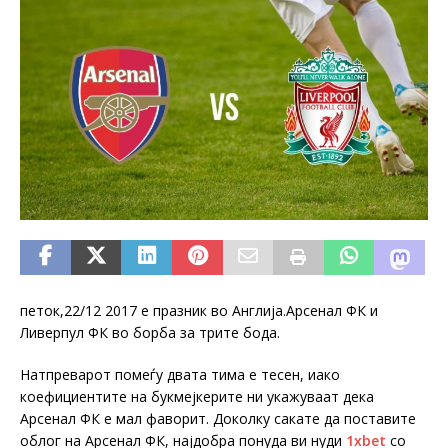
петок,22/12 2017 е празник во Англија.Арсенал ФК и
Ливерпул ФК во борба за трите бода.
Натпреварот помеѓу двата тима е тесен, иако
коефициентите на букмејкерите ни укажуваат дека
Арсенал ФК е мал фаворит. Доколку сакате да поставите
облог на Арсенал ФК, најдобра понуда ви нуди
1xbet
со