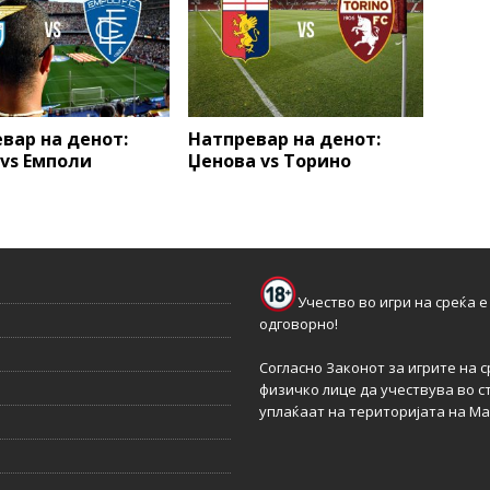
вар на денот:
Натпревар на денот:
vs Емполи
Џенова vs Торино
Учество во игри на среќа е
одговорно!
Согласно Законот за игрите на с
физичко лице да учествува во ст
уплаќаат на територијата на Ма