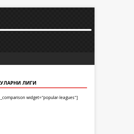
УЛАРНИ ЛИГИ
_comparison widget="popular-leagues"]