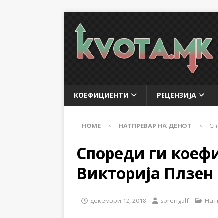
КОЕФИЦИЕНТИ
РЕЦЕНЗИЈА
HOME
НАТПРЕВАР НА ДЕНОТ
Сп
Спореди ги коеф
Викторија Плзен 
декември 12, 2018
sorengolf
Нат