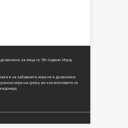
 дозволено за лица со 18+ години. Играј
реќа и за забавните игри не е дозволено
рански игри на среќа, во кои влоговите се
кедонија.