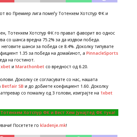
рот во Премиер лига помеѓу Тотенхем Хотспур ФК и
ен, Тотенхем Хотспур ФК го прават фаворит во однос
ува со шанса вредна 75.2% за да издвои победа.
, неговите шанси за победа се 8.4%. Доколку типувате
фициент 1.35 за победа на домаќинот, а
PinnacleSports
еда на гостинот.
1xbet
и
Marathonbet
со вредност од 6.20.
олови. Доколку се согласувате со нас, нашата
а
Betfair SB
и до добиете коефициент 1.60. Доколку
атпревар со помалку од 3 голови, изиграјте на
1xbet
отенхем Хотспур ФК и Вест Хем Јунајтед ФК тука!
увачи! Посетете го
kladenje.mk
!