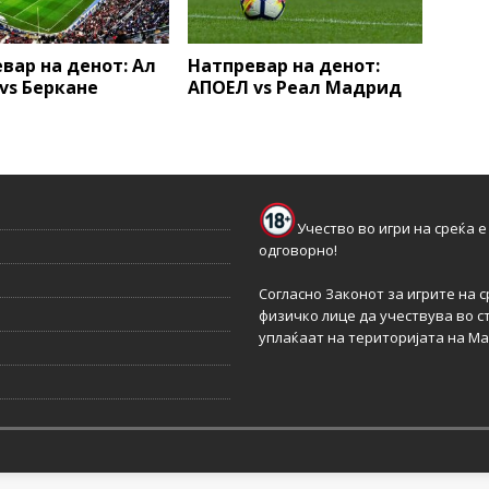
вар на денот: Ал
Натпревар на денот:
vs Беркане
АПОЕЛ vs Реал Мадрид
Учество во игри на среќа е
одговорно!
Согласно Законот за игрите на с
физичко лице да учествува во ст
уплаќаат на територијата на Ма