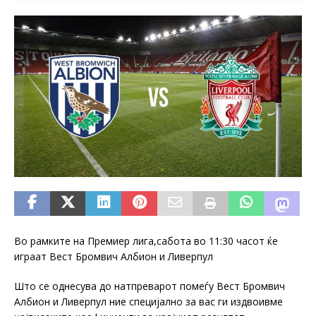
Во рамките на Премиер лига,сабота во 11:30 часот ќе
играат Вест Бромвич Албион и Ливерпул
Што се однесува до натпреварот помеѓу Вест Бромвич
Албион и Ливерпул ние специјално за вас ги издвоивме