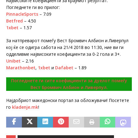
највисоките коефициенти за крајниот резултат.
Погледнете ги во прилог:
PinnacleSports
– 7.09
Betfred
– 4.50
1xbet
– 1.57
За натпреварот помеѓу Вест Бромвич Албион и Ливерпул
кој ќе се одигра сабота на 21/4 2018 во 11:30, ние ви ги
одделивме највисоките коефициенти за 0-2 гола и 3+.
Unibet
– 2.16
Marathonbet
,
1xbet
и
Dafabet
– 1.89
Погледнете ги сите коефициенти за дуелот помеѓу
Вест Бромвич Албион и Ливерпул.
Најдобриот македонски портал за обложувачи! Посетете
го
kladenje.mk
!